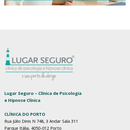
Lugar Seguro – Clínica de Psicologia
e Hipnose Clínica
CLÍNICA DO PORTO
Rua Júlio Dinis N 748, 3 Andar Sala 311
Parque Itália, 4050-012 Porto