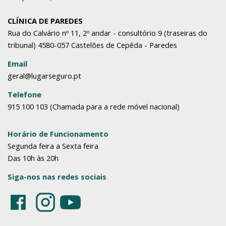
CLÍNICA DE PAREDES
Rua do Calvário nº 11, 2º andar - consultório 9 (traseiras do
tribunal) 4580-057 Castelões de Cepêda - Paredes
Email
geral@lugarseguro.pt
Telefone
915 100 103 (Chamada para a rede móvel nacional)
Horário de Funcionamento
Segunda feira a Sexta feira
Das 10h às 20h
Siga-nos nas redes sociais