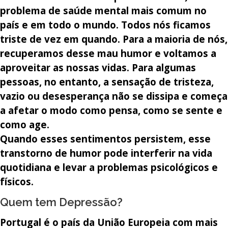
problema de saúde mental mais comum no
país e em todo o mundo. Todos nós ficamos
triste de vez em quando. Para a maioria de nós,
recuperamos desse mau humor e voltamos a
aproveitar as nossas vidas. Para algumas
pessoas, no entanto, a sensação de tristeza,
vazio ou desesperança não se dissipa e começa
a afetar o modo como pensa, como se sente e
como age.
Quando esses sentimentos persistem, esse
transtorno de humor pode interferir na vida
quotidiana e levar a problemas psicológicos e
físicos.
Quem tem Depressão?​
Portugal é o país da União Europeia com mais