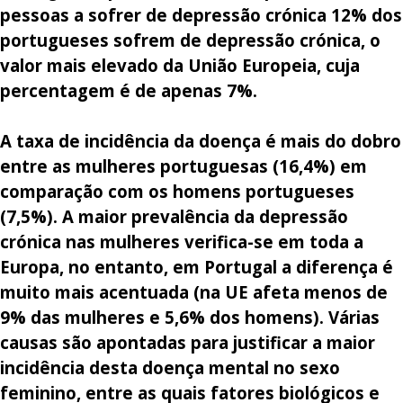
pessoas a sofrer de depressão crónica 12% dos
portugueses sofrem de depressão crónica, o
valor mais elevado da União Europeia, cuja
percentagem é de apenas 7%.
A taxa de incidência da doença é mais do dobro
entre as mulheres portuguesas (16,4%) em
comparação com os homens portugueses
(7,5%). A maior prevalência da depressão
crónica nas mulheres verifica-se em toda a
Europa, no entanto, em Portugal a diferença é
muito mais acentuada (na UE afeta menos de
9% das mulheres e 5,6% dos homens). Várias
causas são apontadas para justificar a maior
incidência desta doença mental no sexo
feminino, entre as quais fatores biológicos e