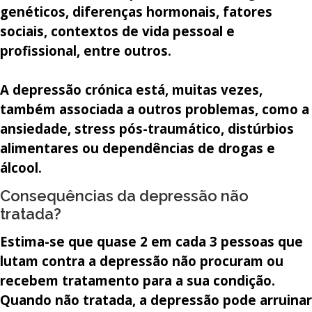
genéticos, diferenças hormonais, fatores
sociais, contextos de vida pessoal e
profissional, entre outros.
A depressão crónica está, muitas vezes,
também associada a outros problemas, como a
ansiedade, stress pós-traumático, distúrbios
alimentares ou dependências de drogas e
álcool.
Consequências da depressão não
tratada?
Estima-se que quase 2 em cada 3 pessoas que
lutam contra a depressão não procuram ou
recebem tratamento para a sua condição.
Quando não tratada, a depressão pode arruinar