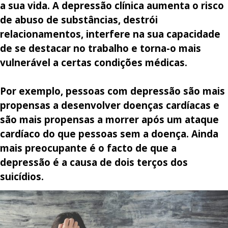
a sua vida. A depressão clínica aumenta o risco
de abuso de substâncias, destrói
relacionamentos, interfere na sua capacidade
de se destacar no trabalho e torna-o mais
vulnerável a certas condições médicas.
Por exemplo, pessoas com depressão são mais
propensas a desenvolver doenças cardíacas e
são mais propensas a morrer após um ataque
cardíaco do que pessoas sem a doença. Ainda
mais preocupante é o facto de que a
depressão é a causa de dois terços dos
suicídios.