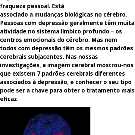
fraqueza pessoal. Está
associado a mudanças biológicas no cérebro.
Pessoas com depressão geralmente têm muita
atividade no sistema límbico profundo – os
centros emocionais do cérebro. Mas nem
todos com depressão têm os mesmos padrões
cerebrais subjacentes. Nas nossas
investigações, a imagem cerebral mostrou-nos
que existem 7 padrões cerebrais diferentes
associados à depressão, e conhecer o seu tipo
pode ser a chave para obter o tratamento mais
eficaz