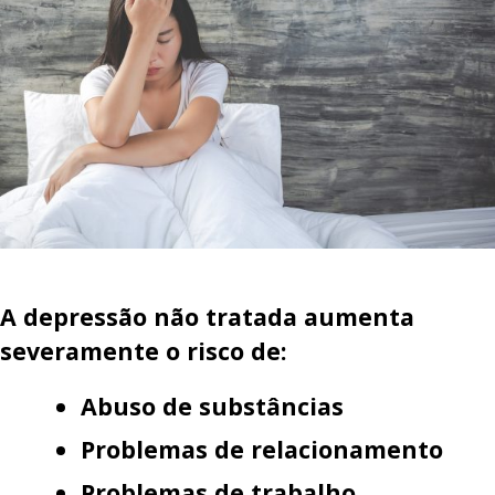
A depressão não tratada aumenta
severamente o risco de:
Abuso de substâncias
Problemas de relacionamento
Problemas de trabalho