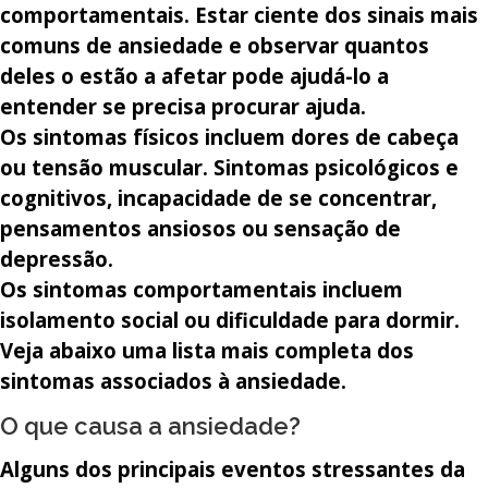
comportamentais. Estar ciente dos sinais mais
comuns de ansiedade e observar quantos
deles o estão a afetar pode ajudá-lo a
entender se precisa procurar ajuda.
Os sintomas físicos incluem dores de cabeça
ou tensão muscular. Sintomas psicológicos e
cognitivos, incapacidade de se concentrar,
pensamentos ansiosos ou sensação de
depressão.
Os sintomas comportamentais incluem
isolamento social ou dificuldade para dormir.
Veja abaixo uma lista mais completa dos
sintomas associados à ansiedade.
O que causa a ansiedade?
Alguns dos principais eventos stressantes da