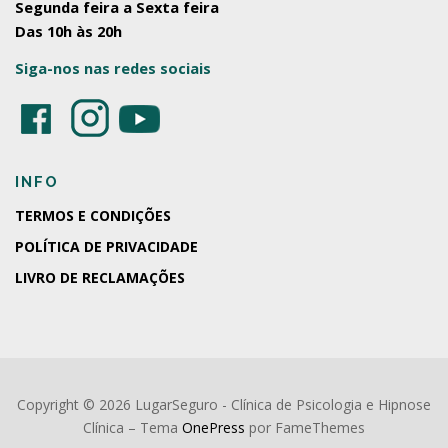
Segunda feira a Sexta feira
Das 10h às 20h
Siga-nos nas redes sociais
INFO
TERMOS E CONDIÇÕES
POLÍTICA DE PRIVACIDADE
LIVRO DE RECLAMAÇÕES
Copyright © 2026 LugarSeguro - Clínica de Psicologia e Hipnose
Clínica
–
Tema
OnePress
por FameThemes