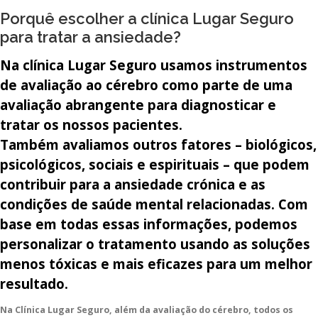
Porquê escolher a clínica Lugar Seguro
para tratar a ansiedade?
Na clínica Lugar Seguro usamos instrumentos
de avaliação ao cérebro como parte de uma
avaliação abrangente para diagnosticar e
tratar os nossos pacientes.
Também avaliamos outros fatores – biológicos,
psicológicos, sociais e espirituais – que podem
contribuir para a ansiedade crónica e as
condições de saúde mental relacionadas. Com
base em todas essas informações, podemos
personalizar o tratamento usando as soluções
menos tóxicas e mais eficazes para um melhor
resultado.
Na Clínica Lugar Seguro, além da avaliação do cérebro, todos os