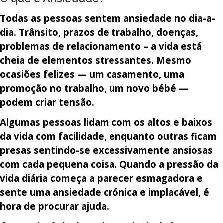
Todas as pessoas sentem ansiedade no dia-a-
dia. Trânsito, prazos de trabalho, doenças,
problemas de relacionamento – a vida está
cheia de elementos stressantes. Mesmo
ocasiões felizes — um casamento, uma
promoção no trabalho, um novo bébé —
podem criar tensão.
Algumas pessoas lidam com os altos e baixos
da vida com facilidade, enquanto outras ficam
presas sentindo-se excessivamente ansiosas
com cada pequena coisa. Quando a pressão da
vida diária começa a parecer esmagadora e
sente uma ansiedade crónica e implacável, é
hora de procurar ajuda.