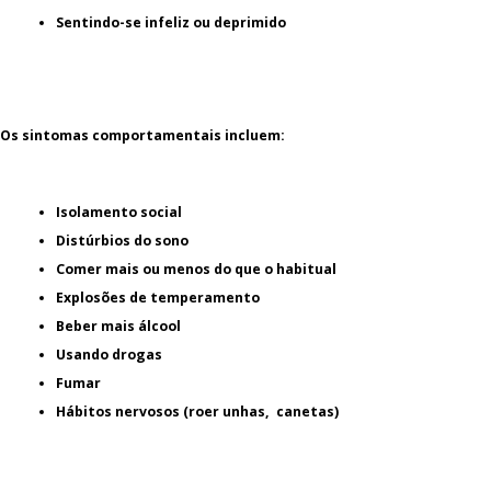
Sentindo-se infeliz ou deprimido
Os sintomas comportamentais incluem:
Isolamento social
Distúrbios do sono
Comer mais ou menos do que o habitual
Explosões de temperamento
Beber mais álcool
Usando drogas
Fumar
Hábitos nervosos (roer unhas, canetas)