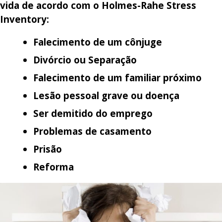
vida de acordo com o Holmes-Rahe Stress
Inventory:
Falecimento de um cônjuge
Divórcio ou Separação
Falecimento de um familiar próximo
Lesão pessoal grave ou doença
Ser demitido do emprego
Problemas de casamento
Prisão
Reforma