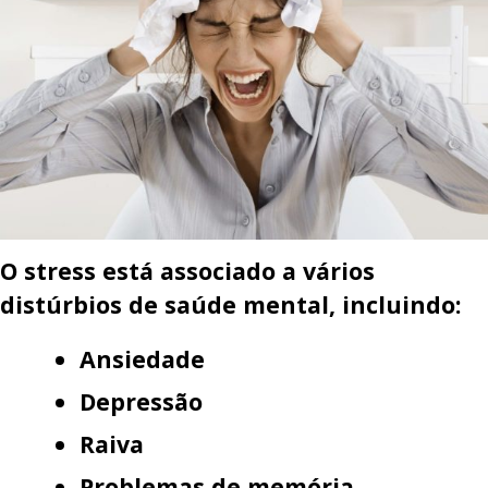
O stress está associado a vários
distúrbios de saúde mental, incluindo:
Ansiedade
Depressão
Raiva
Problemas de memória