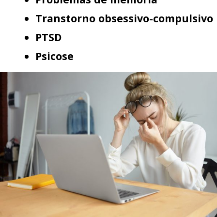
Transtorno obsessivo-compulsivo
PTSD
Psicose