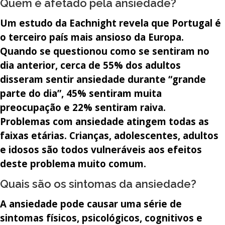
Quem é afetado pela ansiedade?
Um estudo da Eachnight revela que Portugal é
o terceiro país mais ansioso da Europa.
Quando se questionou como se sentiram no
dia anterior, cerca de 55% dos adultos
disseram sentir ansiedade durante “grande
parte do dia”, 45% sentiram muita
preocupação e 22% sentiram raiva.
Problemas com ansiedade atingem todas as
faixas etárias. Crianças, adolescentes, adultos
e idosos são todos vulneráveis aos efeitos
deste problema muito comum.
Quais são os sintomas da ansiedade?
A ansiedade pode causar uma série de
sintomas físicos, psicológicos, cognitivos e