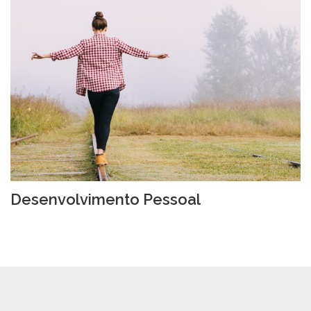
Desenvolvimento Pessoal