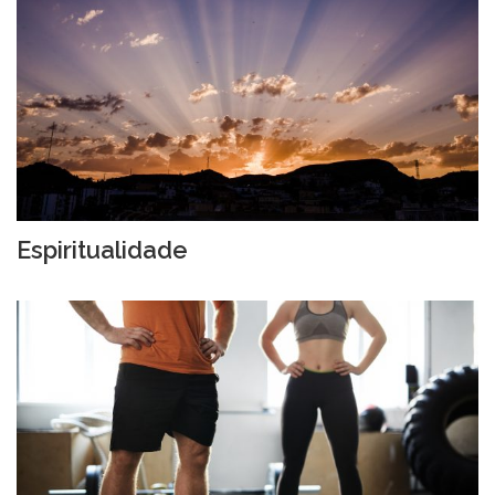
Espiritualidade