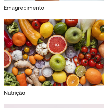
Emagrecimento
Nutrição