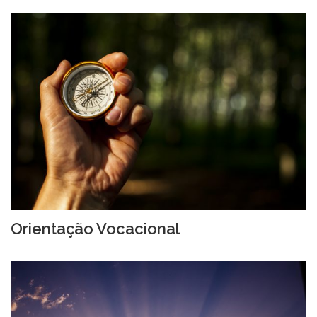
Orientação Vocacional