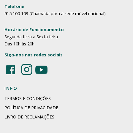
Telefone
915 100 103 (Chamada para a rede móvel nacional)
Horário de Funcionamento
Segunda feira a Sexta feira
Das 10h às 20h
Siga-nos nas redes sociais
INFO
TERMOS E CONDIÇÕES
POLÍTICA DE PRIVACIDADE
LIVRO DE RECLAMAÇÕES