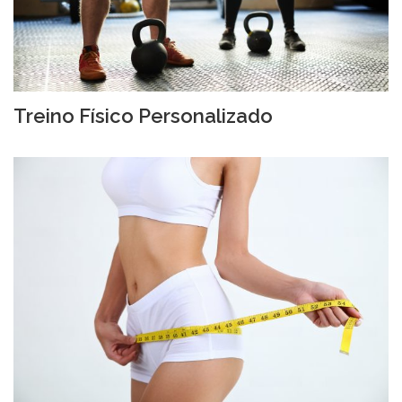
Treino Físico Personalizado