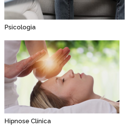
Psicologia
Hipnose Clínica